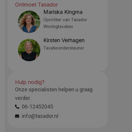
Ontmoet Tasador
Mariska Kingma
Oprichter van Tasador
Woningtaxaties
Kirsten Verhagen
Taxatieondersteuner
Hulp nodig?
Onze specialisten helpen u graag
verder.
06-12452045
info@tasador.nl