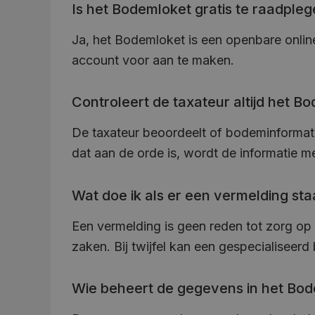
Is het Bodemloket gratis te raadple
Ja, het Bodemloket is een openbare onlin
account voor aan te maken.
Controleert de taxateur altijd het B
De taxateur beoordeelt of bodeminformat
dat aan de orde is, wordt de informatie 
Wat doe ik als er een vermelding staa
Een vermelding is geen reden tot zorg op 
zaken. Bij twijfel kan een gespecialisee
Wie beheert de gegevens in het Bo