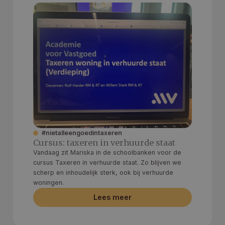
#nietalleengoedintaxeren
Cursus: taxeren in verhuurde staat
Vandaag zit Mariska in de schoolbanken voor de
cursus Taxeren in verhuurde staat. Zo blijven we
scherp en inhoudelijk sterk, ook bij verhuurde
woningen.
Lees meer