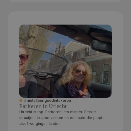
#nietalleengoedintaxeren
Parkeren in Utrecht
Utrecht is top. Parkeren iets minder. Smalle
straatjes, krappe vakken en een auto die piepte
alsof we gingen landen.