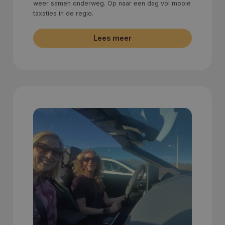
weer samen onderweg. Op naar een dag vol mooie
taxaties in de regio.
Lees meer