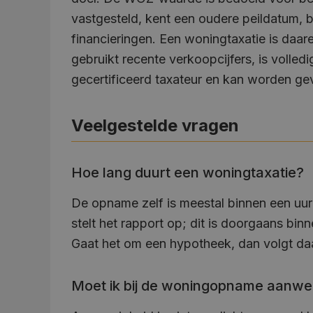
vastgesteld, kent een oudere peildatum, 
financieringen. Een woningtaxatie is daare
gebruikt recente verkoopcijfers, is voll
gecertificeerd taxateur en kan worden ge
Veelgestelde vragen
Hoe lang duurt een woningtaxatie?
De opname zelf is meestal binnen een uur
stelt het rapport op; dit is doorgaans b
Gaat het om een hypotheek, dan volgt daa
Moet ik bij de woningopname aanwez