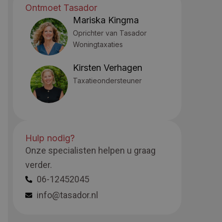
Ontmoet Tasador
Mariska Kingma
Oprichter van Tasador
Woningtaxaties
Kirsten Verhagen
Taxatieondersteuner
Hulp nodig?
Onze specialisten helpen u graag
verder.
06-12452045
info@tasador.nl