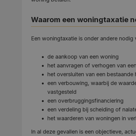
Waarom een woningtaxatie no
Een woningtaxatie is onder andere nodig 
de aankoop van een woning
het aanvragen of verhogen van ee
het oversluiten van een bestaande
een verbouwing, waarbij de waard
vastgesteld
een overbruggingsfinanciering
een verdeling bij scheiding of nala
het waarderen van woningen in ver
In al deze gevallen is een objectieve, a