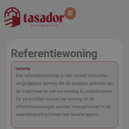
Ga
naar
de
inhoud
Referentiewoning
Definitie
Een referentiewoning is een recent verkochte,
vergelijkbare woning die de taxateur gebruikt om
de marktwaarde van uw woning te onderbouwen.
De verschillen tussen uw woning en de
referentiewoningen worden meegenomen in de
waardebepaling binnen het taxatierapport.