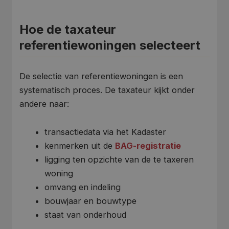
Hoe de taxateur
referentiewoningen selecteert
De selectie van referentiewoningen is een
systematisch proces. De taxateur kijkt onder
andere naar:
transactiedata via het Kadaster
kenmerken uit de
BAG-registratie
ligging ten opzichte van de te taxeren
woning
omvang en indeling
bouwjaar en bouwtype
staat van onderhoud