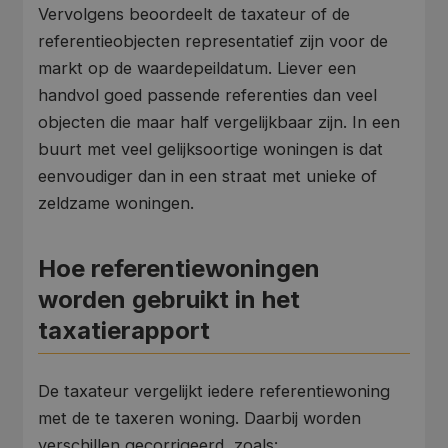
Vervolgens beoordeelt de taxateur of de
referentieobjecten representatief zijn voor de
markt op de waardepeildatum. Liever een
handvol goed passende referenties dan veel
objecten die maar half vergelijkbaar zijn. In een
buurt met veel gelijksoortige woningen is dat
eenvoudiger dan in een straat met unieke of
zeldzame woningen.
Hoe referentiewoningen
worden gebruikt in het
taxatierapport
De taxateur vergelijkt iedere referentiewoning
met de te taxeren woning. Daarbij worden
verschillen gecorrigeerd, zoals: