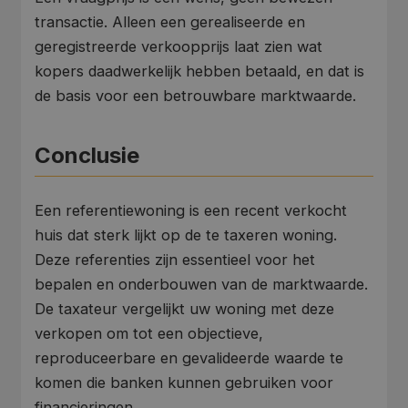
transactie. Alleen een gerealiseerde en
geregistreerde verkoopprijs laat zien wat
kopers daadwerkelijk hebben betaald, en dat is
de basis voor een betrouwbare marktwaarde.
Conclusie
Een referentiewoning is een recent verkocht
huis dat sterk lijkt op de te taxeren woning.
Deze referenties zijn essentieel voor het
bepalen en onderbouwen van de marktwaarde.
De taxateur vergelijkt uw woning met deze
verkopen om tot een objectieve,
reproduceerbare en gevalideerde waarde te
komen die banken kunnen gebruiken voor
financieringen.