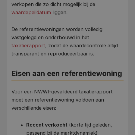
verkopen die zo dicht mogelijk bij de
waardepeildatum
liggen.
De referentiewoningen worden volledig
vastgelegd en onderbouwd in het
taxatierapport
, zodat de waardecontrole altijd
transparant en reproduceerbaar is.
Eisen aan een referentiewoning
Voor een NWWI-gevalideerd taxatierapport
moet een referentiewoning voldoen aan
verschillende eisen:
Recent verkocht
(korte tijd geleden,
passend bij de marktdynamiek)