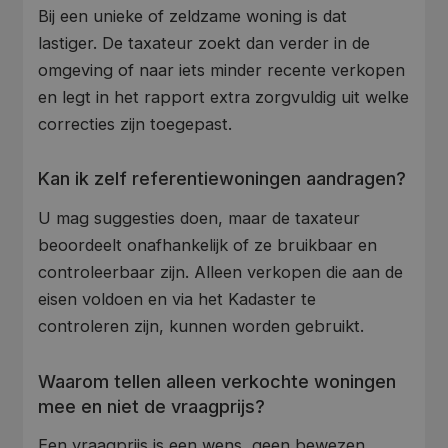
Bij een unieke of zeldzame woning is dat
lastiger. De taxateur zoekt dan verder in de
omgeving of naar iets minder recente verkopen
en legt in het rapport extra zorgvuldig uit welke
correcties zijn toegepast.
Kan ik zelf referentiewoningen aandragen?
U mag suggesties doen, maar de taxateur
beoordeelt onafhankelijk of ze bruikbaar en
controleerbaar zijn. Alleen verkopen die aan de
eisen voldoen en via het Kadaster te
controleren zijn, kunnen worden gebruikt.
Waarom tellen alleen verkochte woningen
mee en niet de vraagprijs?
Een vraagprijs is een wens, geen bewezen