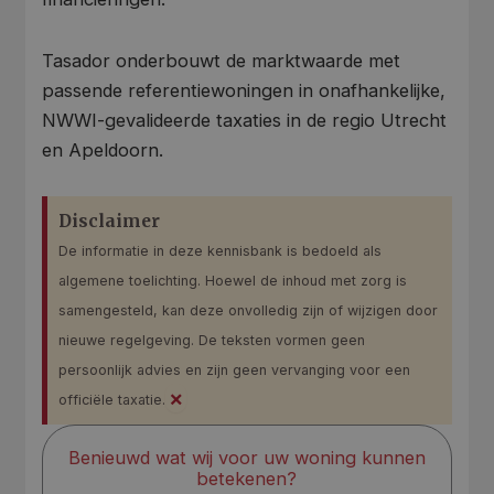
Tasador onderbouwt de marktwaarde met
passende referentiewoningen in onafhankelijke,
NWWI-gevalideerde taxaties in de regio Utrecht
en Apeldoorn.
Disclaimer
De informatie in deze kennisbank is bedoeld als
algemene toelichting. Hoewel de inhoud met zorg is
samengesteld, kan deze onvolledig zijn of wijzigen door
nieuwe regelgeving. De teksten vormen geen
persoonlijk advies en zijn geen vervanging voor een
×
officiële taxatie.
Benieuwd wat wij voor uw woning kunnen
betekenen?