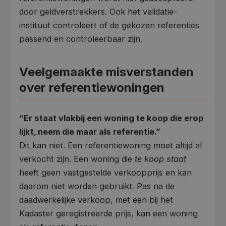
door geldverstrekkers. Ook het validatie-
instituut controleert of de gekozen referenties
passend en controleerbaar zijn.
Veelgemaakte misverstanden
over referentiewoningen
“Er staat vlakbij een woning te koop die erop
lijkt, neem die maar als referentie.”
Dit kan niet. Een referentiewoning moet altijd al
verkocht zijn. Een woning die
te koop staat
heeft geen vastgestelde verkoopprijs en kan
daarom niet worden gebruikt. Pas na de
daadwerkelijke verkoop, met een bij het
Kadaster geregistreerde prijs, kan een woning