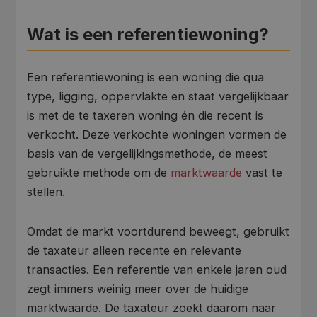
Wat is een referentiewoning?
Een referentiewoning is een woning die qua
type, ligging, oppervlakte en staat vergelijkbaar
is met de te taxeren woning én die recent is
verkocht. Deze verkochte woningen vormen de
basis van de vergelijkingsmethode, de meest
gebruikte methode om de
marktwaarde
vast te
stellen.
Omdat de markt voortdurend beweegt, gebruikt
de taxateur alleen recente en relevante
transacties. Een referentie van enkele jaren oud
zegt immers weinig meer over de huidige
marktwaarde. De taxateur zoekt daarom naar