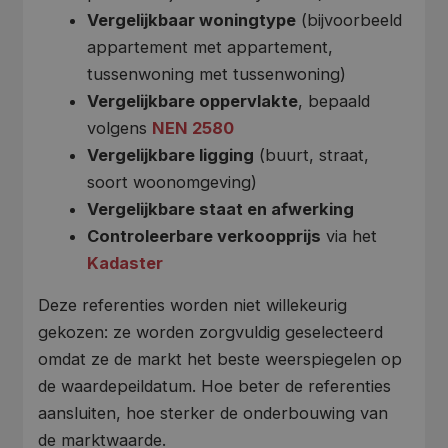
Vergelijkbaar woningtype
(bijvoorbeeld
appartement met appartement,
tussenwoning met tussenwoning)
Vergelijkbare oppervlakte
, bepaald
volgens
NEN 2580
Vergelijkbare ligging
(buurt, straat,
soort woonomgeving)
Vergelijkbare staat en afwerking
Controleerbare verkoopprijs
via het
Kadaster
Deze referenties worden niet willekeurig
gekozen: ze worden zorgvuldig geselecteerd
omdat ze de markt het beste weerspiegelen op
de waardepeildatum. Hoe beter de referenties
aansluiten, hoe sterker de onderbouwing van
de marktwaarde.