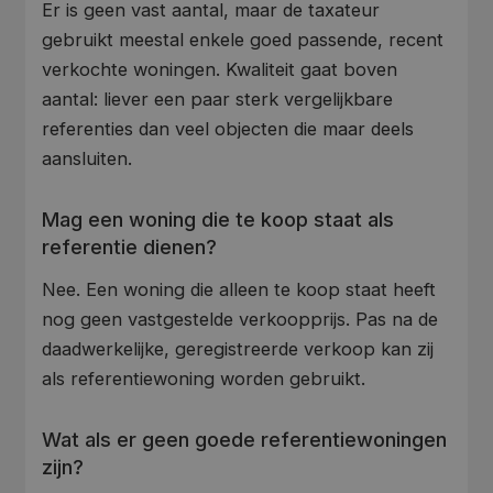
Er is geen vast aantal, maar de taxateur
gebruikt meestal enkele goed passende, recent
verkochte woningen. Kwaliteit gaat boven
aantal: liever een paar sterk vergelijkbare
referenties dan veel objecten die maar deels
aansluiten.
Mag een woning die te koop staat als
referentie dienen?
Nee. Een woning die alleen te koop staat heeft
nog geen vastgestelde verkoopprijs. Pas na de
daadwerkelijke, geregistreerde verkoop kan zij
als referentiewoning worden gebruikt.
Wat als er geen goede referentiewoningen
zijn?