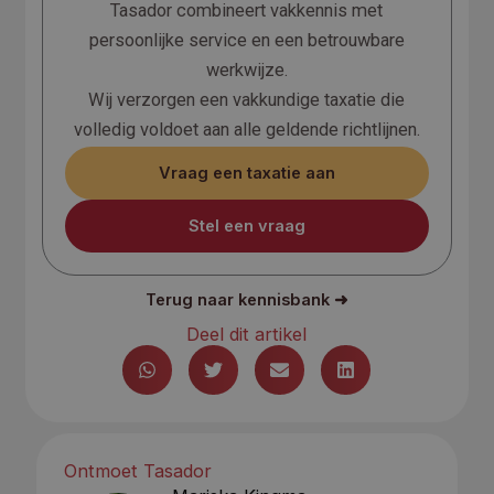
Tasador combineert vakkennis met
persoonlijke service en een betrouwbare
werkwijze.
Wij verzorgen een vakkundige taxatie die
volledig voldoet aan alle geldende richtlijnen.
Vraag een taxatie aan
Stel een vraag
Terug naar kennisbank ➜
Deel dit artikel
Ontmoet Tasador