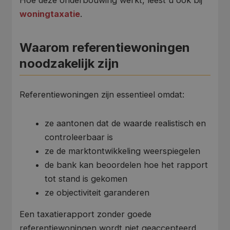
woningtaxatie
.
Waarom referentiewoningen
noodzakelijk zijn
Referentiewoningen zijn essentieel omdat:
ze aantonen dat de waarde realistisch en
controleerbaar is
ze de marktontwikkeling weerspiegelen
de bank kan beoordelen hoe het rapport
tot stand is gekomen
ze objectiviteit garanderen
Een taxatierapport zonder goede
referentiewoningen wordt niet geaccepteerd