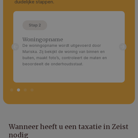
duidelijke stappen.
Stap 2
Woningopname
De woningopname wordt uitgevoerd door
Mariska. Zij bekijkt de woning van binnen en
buiten, maakt foto’s, controleert de maten en
beoordeelt de onderhoudsstaat.
Wanneer heeft u een taxatie in Zeist
nodig