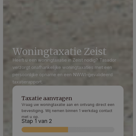
Woningtaxatie Zeist
Heeft u een woningtaxatie in Zeist nodig? Tasador
verzorgt onafhankelijke woningtaxaties met een
persoonlijke opname en een NWWI-gevalideerd
taxatierapport.
Taxatie aanvragen
Vraag uw woningtaxatie aan en ontvang direct een
bevestiging. Wij nemen binnen 1 werkdag contact
met u op.
Stap
1
van 2