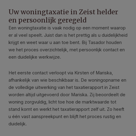
Uw woningtaxatie in Zeist helder
en persoonlijk geregeld
Een woningtaxatie is vaak nodig op een moment waarop
er al veel speelt. Juist dan is het prettig als u duidelijkheid
krijgt en weet waar u aan toe bent. Bij Tasador houden
we het proces overzichtelijk, met persoonlijk contact en
een duidelijke werkwijze.
Het eerste contact verloopt via Kirsten of Mariska,
afhankelijk van wie beschikbaar is. De woningopname en
de volledige uitwerking van het taxatierapport in Zeist
worden altijd uitgevoerd door Mariska. Zij beoordeelt de
woning zorgvuldig, licht toe hoe de marktwaarde tot
stand komt en werkt het taxatierapport zelf uit. Zo heeft
u één vast aanspreekpunt en blijft het proces rustig en
duidelijk.