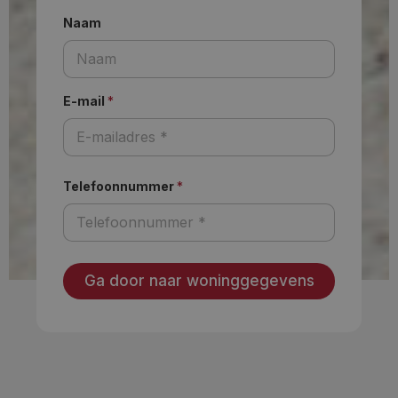
Naam
E-mail
*
Telefoonnummer
*
Ga door naar woninggegevens