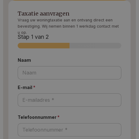
Taxatie aanvragen
Vraag uw woningtaxatie aan en ontvang direct een
bevestiging. Wij nemen binnen 1 werkdag contact met
u op.
Stap
1
van 2
Naam
E-mail
*
Telefoonnummer
*