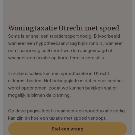
Woningtaxatie Utrecht met spoed
Soms is er snel een taxatierapport nodig. Bijvoorbeeld
wanneer een hypotheekaanvraag bijna rond is, wanneer
een financiering snel moet worden aangevraagd of
wanneer een taxatie op korte termijn vereist is.
In zulke situaties kan een spoedtaxatie in Utrecht
uitkomst bieden. Het belangrijkste is dat er snel contact
wordt opgenomen, zodat we kunnen bekijken wat er
mogelijk is binnen de planning.
Op deze pagina leest u wanneer een spoedtaxatie nodig
kan zijn en hoe een taxatie met spoed verloopt.
Stel een vraag