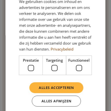
We gebruiken cookies om inhoud en
advertenties te personaliseren en om ons
verkeer te analyseren. We delen ook
informatie over uw gebruik van onze site
met onze advertentie- en analysepartners,
die deze kunnen combineren met andere
informatie die u aan hen heeft verstrekt of
die zij hebben verzameld door uw gebruik
van hun diensten.
Privacybeleid
Prestatie
Targeting
Functioneel
ALLES ACCEPTEREN
ALLES AFWIJZEN