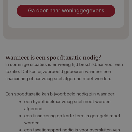
Ga door naar woninggegevens
Wanneer is een spoedtaxatie nodig?
In sommige situaties is er weinig tijd beschikbaar voor een
taxatie. Dat kan bijvoorbeeld gebeuren wanneer een
financiering of aanvraag snel afgerond moet worden.
Een spoedtaxatie kan bijvoorbeeld nodig zijn wanneer:
een hypotheekaanvraag snel moet worden
afgerond
een financiering op korte termijn geregeld moet
worden
een taxatierapport nodig is voor oversluiten van