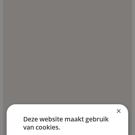
×
Deze website maakt gebruik
van cookies.