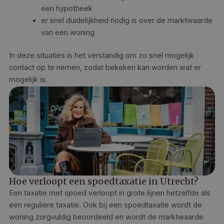
een hypotheek
er snel duidelijkheid nodig is over de marktwaarde
van een woning
In deze situaties is het verstandig om zo snel mogelijk
contact op te nemen, zodat bekeken kan worden wat er
mogelijk is.
Hoe verloopt een spoedtaxatie in Utrecht?
Een taxatie met spoed verloopt in grote lijnen hetzelfde als
een reguliere taxatie. Ook bij een spoedtaxatie wordt de
woning zorgvuldig beoordeeld en wordt de marktwaarde