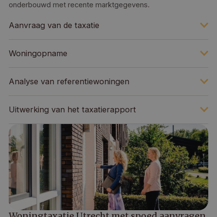
onderbouwd met recente marktgegevens.
Aanvraag van de taxatie
Woningopname
Analyse van referentiewoningen
Uitwerking van het taxatierapport
Woningtaxatie Utrecht met spoed aanvragen