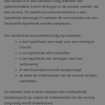
Een taxatie is in veel situaties nodig wanneer een
geldverstrekker inzicht wil krijgen in de actuele waarde van
een woning. Dit speelt bijvoorbeeld wanneer u een
hypotheek aanvraagt of wanneer de voorwaarden van een
bestaande hypotheek worden aangepast.
Een taxatie kan bijvoorbeeld nodig zijn wanneer:
u een hypotheek aanvraagt voor een woning in
Utrecht
u uw hypotheek wilt oversluiten
u uw hypotheek wilt verhogen voor een
verbouwing
er een bouwdepot wordt aangevraagd
de bank de marktwaarde van de woning wil laten
vaststellen
De taxateur stelt in deze situaties een onafhankelijk
taxatierapport op waarin de marktwaarde van de woning
zorgvuldig wordt onderbouwd.