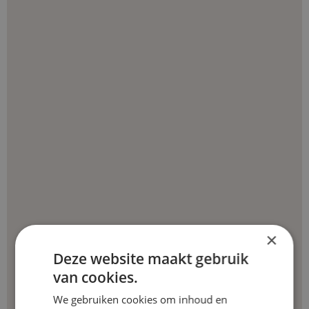
×
Deze website maakt gebruik
van cookies.
We gebruiken cookies om inhoud en