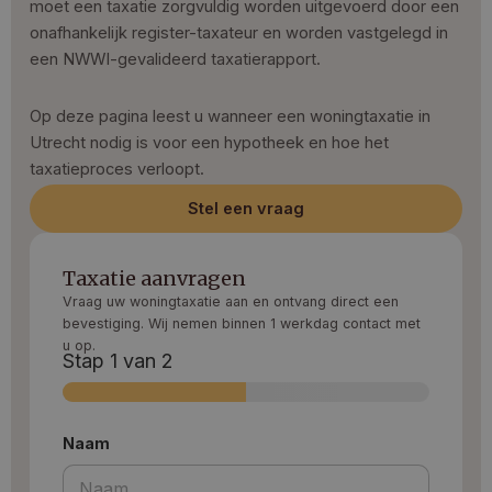
moet een taxatie zorgvuldig worden uitgevoerd door een
onafhankelijk register-taxateur en worden vastgelegd in
een NWWI-gevalideerd taxatierapport.
Op deze pagina leest u wanneer een woningtaxatie in
Utrecht nodig is voor een hypotheek en hoe het
taxatieproces verloopt.
Stel een vraag
Taxatie aanvragen
Vraag uw woningtaxatie aan en ontvang direct een
bevestiging. Wij nemen binnen 1 werkdag contact met
u op.
Stap
1
van 2
Naam