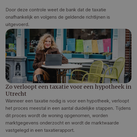
Door deze controle weet de bank dat de taxatie
onafhankelijk en volgens de geldende richtlijnen is
uitgevoerd.
Zo verloopt een taxatie voor een hypotheek in
Utrecht
Wanneer een taxatie nodig is voor een hypotheek, verloopt
het proces meestal in een aantal duidelijke stappen. Tijdens
dit proces wordt de woning opgenomen, worden
marktgegevens onderzocht en wordt de marktwaarde
vastgelegd in een taxatierapport.