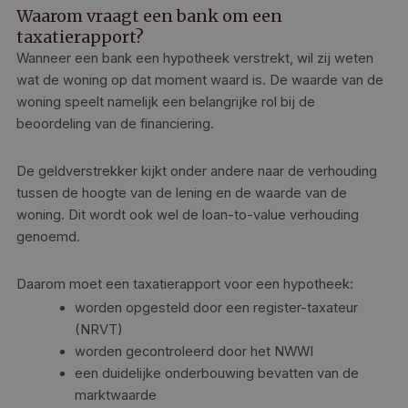
Waarom vraagt een bank om een
taxatierapport?
Wanneer een bank een hypotheek verstrekt, wil zij weten
wat de woning op dat moment waard is. De waarde van de
woning speelt namelijk een belangrijke rol bij de
beoordeling van de financiering.
De geldverstrekker kijkt onder andere naar de verhouding
tussen de hoogte van de lening en de waarde van de
woning. Dit wordt ook wel de loan-to-value verhouding
genoemd.
Daarom moet een taxatierapport voor een hypotheek:
worden opgesteld door een register-taxateur
(NRVT)
worden gecontroleerd door het NWWI
een duidelijke onderbouwing bevatten van de
marktwaarde