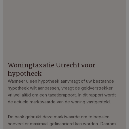
Woningtaxatie Utrecht voor
hypotheek
Wanneer u een hypotheek aanvraagt of uw bestaande
hypotheek wilt aanpassen, vraagt de geldverstrekker
vrijwel altijd om een taxatierapport. In dit rapport wordt
de actuele marktwaarde van de woning vastgesteld.
De bank gebruikt deze marktwaarde om te bepalen
hoeveel er maximaal gefinancierd kan worden. Daarom