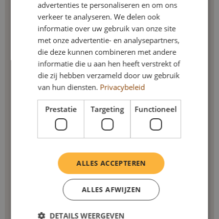
advertenties te personaliseren en om ons
verkeer te analyseren. We delen ook
informatie over uw gebruik van onze site
met onze advertentie- en analysepartners,
die deze kunnen combineren met andere
informatie die u aan hen heeft verstrekt of
die zij hebben verzameld door uw gebruik
van hun diensten.
Privacybeleid
Prestatie
Targeting
Functioneel
ALLES ACCEPTEREN
ALLES AFWIJZEN
DETAILS WEERGEVEN