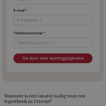
E-mail
*
Telefoonnummer
*
Ga door naar woninggegevens
Wanneer is een taxatie nodig voor een
hypotheek in Utrecht?