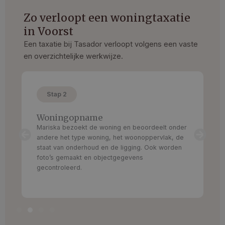
Zo verloopt een woningtaxatie
in Voorst
Een taxatie bij Tasador verloopt volgens een vaste
en overzichtelijke werkwijze.
Stap 2
Woningopname
Mariska bezoekt de woning en beoordeelt onder
andere het type woning, het woonoppervlak, de
staat van onderhoud en de ligging. Ook worden
foto’s gemaakt en objectgegevens
gecontroleerd.