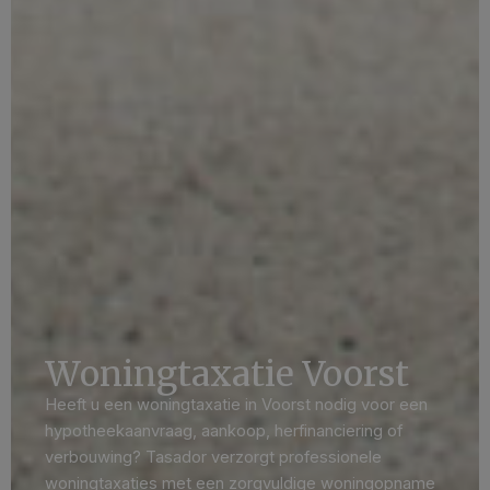
Woningtaxatie Voorst
Heeft u een woningtaxatie in Voorst nodig voor een
hypotheekaanvraag, aankoop, herfinanciering of
verbouwing? Tasador verzorgt professionele
woningtaxaties met een zorgvuldige woningopname