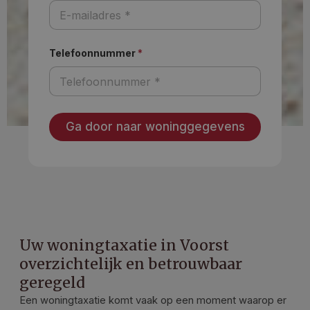
Telefoonnummer
*
Ga door naar woninggegevens
Uw woningtaxatie in Voorst
overzichtelijk en betrouwbaar
geregeld
Een woningtaxatie komt vaak op een moment waarop er