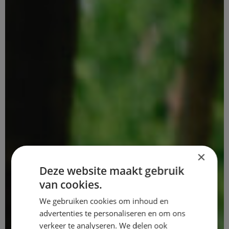
×
Deze website maakt gebruik
van cookies.
We gebruiken cookies om inhoud en
advertenties te personaliseren en om ons
verkeer te analyseren. We delen ook