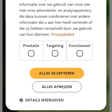
informatie over uw gebruik van onze site
met onze advertentie- en analysepartners,
die deze kunnen combineren met andere
informatie die u aan hen heeft verstrekt of
die zij hebben verzameld door uw gebruik
van hun diensten.
Privacybeleid
Prestatie
Targeting
Functioneel
ALLES ACCEPTEREN
ALLES AFWIJZEN
DETAILS WEERGEVEN