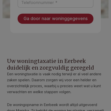
Ga door naar woninggegevens
Uw woningtaxatie in Eerbeek
duidelijk en zorgvuldig geregeld
Een woningtaxatie is vaak nodig terwijl er al veel andere
zaken spelen. Daarom zorgen wij voor een helder en
overzichtelijk proces, waarbij u precies weet wat u kunt
verwachten en welke stappen volgen.
De woningopname in Eerbeek wordt altijd uitgevoerd
door Mariska. Zij bekijkt de woning ter plaatse, verzamelt