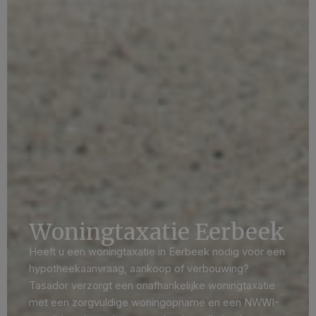
Woningtaxatie Eerbeek
Heeft u een woningtaxatie in Eerbeek nodig voor een
hypotheekaanvraag, aankoop of verbouwing?
Tasador verzorgt een onafhankelijke woningtaxatie
met een zorgvuldige woningopname en een NWWI-