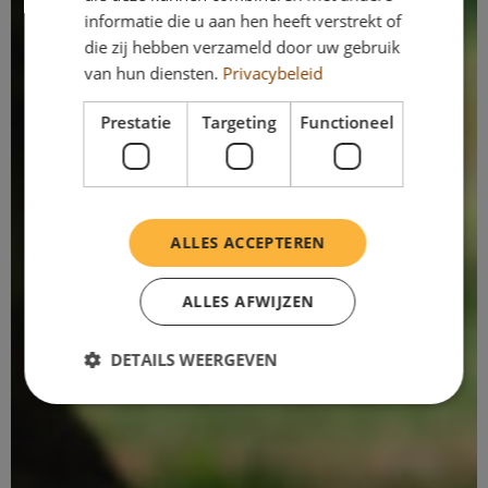
informatie die u aan hen heeft verstrekt of
die zij hebben verzameld door uw gebruik
van hun diensten.
Privacybeleid
Prestatie
Targeting
Functioneel
ALLES ACCEPTEREN
ALLES AFWIJZEN
DETAILS WEERGEVEN
Prestatie
Targeting
Functioneel