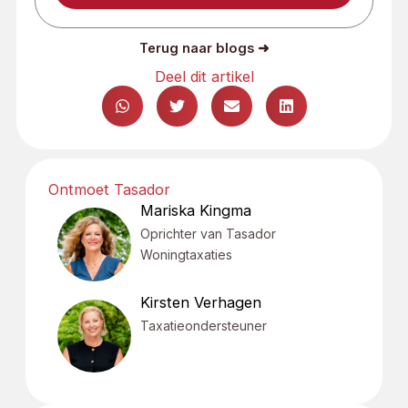
Terug naar blogs ➜
Deel dit artikel
Ontmoet Tasador
Mariska Kingma
Oprichter van Tasador
Woningtaxaties
Kirsten Verhagen
Taxatieondersteuner