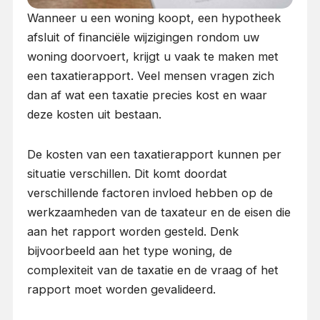
Wanneer u een woning koopt, een hypotheek
afsluit of financiële wijzigingen rondom uw
woning doorvoert, krijgt u vaak te maken met
een taxatierapport. Veel mensen vragen zich
dan af wat een taxatie precies kost en waar
deze kosten uit bestaan.
De kosten van een taxatierapport kunnen per
situatie verschillen. Dit komt doordat
verschillende factoren invloed hebben op de
werkzaamheden van de taxateur en de eisen die
aan het rapport worden gesteld. Denk
bijvoorbeeld aan het type woning, de
complexiteit van de taxatie en de vraag of het
rapport moet worden gevalideerd.