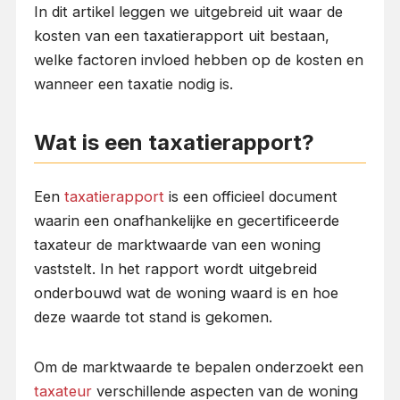
In dit artikel leggen we uitgebreid uit waar de
kosten van een taxatierapport uit bestaan,
welke factoren invloed hebben op de kosten en
wanneer een taxatie nodig is.
Wat is een taxatierapport?
Een
taxatierapport
is een officieel document
waarin een onafhankelijke en gecertificeerde
taxateur de marktwaarde van een woning
vaststelt. In het rapport wordt uitgebreid
onderbouwd wat de woning waard is en hoe
deze waarde tot stand is gekomen.
Om de marktwaarde te bepalen onderzoekt een
taxateur
verschillende aspecten van de woning