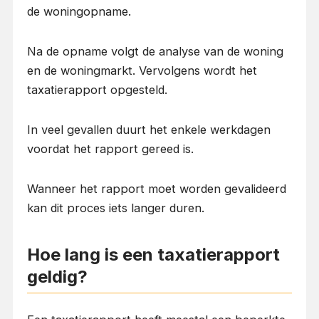
de woningopname.
Na de opname volgt de analyse van de woning
en de woningmarkt. Vervolgens wordt het
taxatierapport opgesteld.
In veel gevallen duurt het enkele werkdagen
voordat het rapport gereed is.
Wanneer het rapport moet worden gevalideerd
kan dit proces iets langer duren.
Hoe lang is een taxatierapport
geldig?