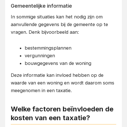
Gemeentelijke informatie
In sommige situaties kan het nodig zijn om
aanvullende gegevens bij de gemeente op te
vragen. Denk bijvoorbeeld aan:
bestemmingsplannen
vergunningen
bouwgegevens van de woning
Deze informatie kan invloed hebben op de
waarde van een woning en wordt daarom soms
meegenomen in een taxatie.
Welke factoren beïnvloeden de
kosten van een taxatie?