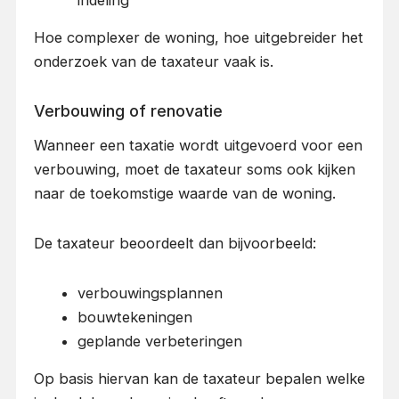
Hoe complexer de woning, hoe uitgebreider het
onderzoek van de taxateur vaak is.
Verbouwing of renovatie
Wanneer een taxatie wordt uitgevoerd voor een
verbouwing, moet de taxateur soms ook kijken
naar de toekomstige waarde van de woning.
De taxateur beoordeelt dan bijvoorbeeld:
verbouwingsplannen
bouwtekeningen
geplande verbeteringen
Op basis hiervan kan de taxateur bepalen welke