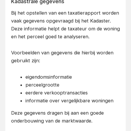
Kadastrale gegevens
Bij het opstellen van een taxatierapport worden
vaak gegevens opgevraagd bij het Kadaster.
Deze informatie helpt de taxateur om de woning
en het perceel goed te analyseren.
Voorbeelden van gegevens die hierbij worden
gebruikt zijn:
eigendomsinformatie
perceelgrootte
eerdere verkooptransacties
informatie over vergelijkbare woningen
Deze gegevens dragen bij aan een goede
onderbouwing van de marktwaarde.