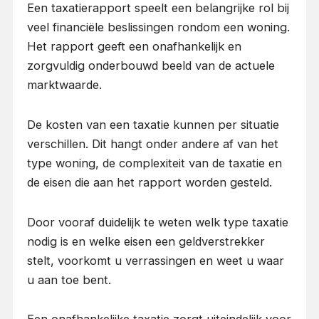
Een taxatierapport speelt een belangrijke rol bij
veel financiële beslissingen rondom een woning.
Het rapport geeft een onafhankelijk en
zorgvuldig onderbouwd beeld van de actuele
marktwaarde.
De kosten van een taxatie kunnen per situatie
verschillen. Dit hangt onder andere af van het
type woning, de complexiteit van de taxatie en
de eisen die aan het rapport worden gesteld.
Door vooraf duidelijk te weten welk type taxatie
nodig is en welke eisen een geldverstrekker
stelt, voorkomt u verrassingen en weet u waar
u aan toe bent.