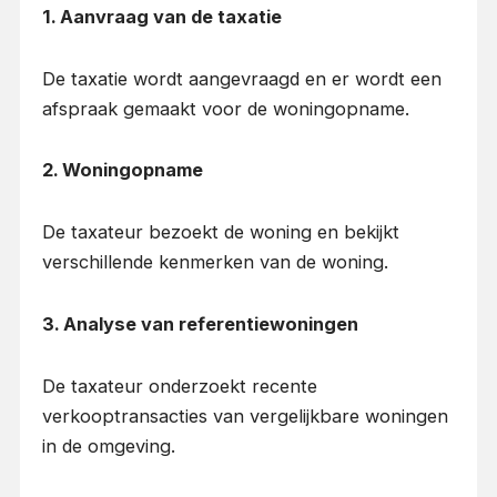
1. Aanvraag van de taxatie
De taxatie wordt aangevraagd en er wordt een
afspraak gemaakt voor de woningopname.
2. Woningopname
De taxateur bezoekt de woning en bekijkt
verschillende kenmerken van de woning.
3. Analyse van referentiewoningen
De taxateur onderzoekt recente
verkooptransacties van vergelijkbare woningen
in de omgeving.