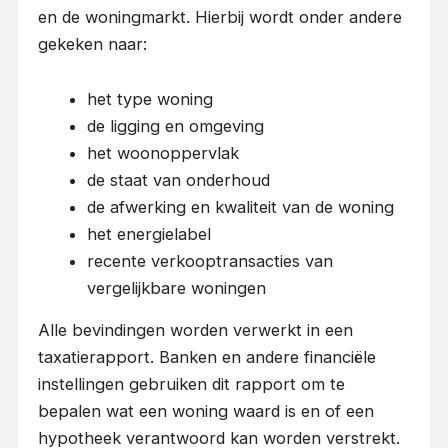
en de woningmarkt. Hierbij wordt onder andere
gekeken naar:
het type woning
de ligging en omgeving
het woonoppervlak
de staat van onderhoud
de afwerking en kwaliteit van de woning
het energielabel
recente verkooptransacties van
vergelijkbare woningen
Alle bevindingen worden verwerkt in een
taxatierapport. Banken en andere financiële
instellingen gebruiken dit rapport om te
bepalen wat een woning waard is en of een
hypotheek verantwoord kan worden verstrekt.