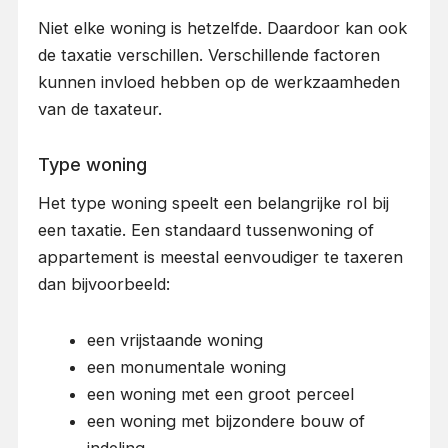
Niet elke woning is hetzelfde. Daardoor kan ook
de taxatie verschillen. Verschillende factoren
kunnen invloed hebben op de werkzaamheden
van de taxateur.
Type woning
Het type woning speelt een belangrijke rol bij
een taxatie. Een standaard tussenwoning of
appartement is meestal eenvoudiger te taxeren
dan bijvoorbeeld:
een vrijstaande woning
een monumentale woning
een woning met een groot perceel
een woning met bijzondere bouw of
indeling