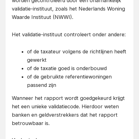
worden gecontroleerd door een onafhankelijk
validatie-instituut, zoals het Nederlands Woning
Waarde Instituut (NWWI).
Het validatie-instituut controleert onder andere:
of de taxateur volgens de richtlijnen heeft
gewerkt
of de taxatie goed is onderbouwd
of de gebruikte referentiewoningen
passend zijn
Wanneer het rapport wordt goedgekeurd krijgt
het een unieke validatiecode. Hierdoor weten
banken en geldverstrekkers dat het rapport
betrouwbaar is.