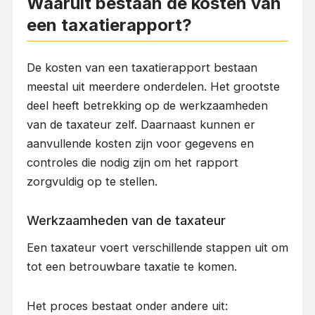
Waaruit bestaan de kosten van
een taxatierapport?
De kosten van een taxatierapport bestaan
meestal uit meerdere onderdelen. Het grootste
deel heeft betrekking op de werkzaamheden
van de taxateur zelf. Daarnaast kunnen er
aanvullende kosten zijn voor gegevens en
controles die nodig zijn om het rapport
zorgvuldig op te stellen.
Werkzaamheden van de taxateur
Een taxateur voert verschillende stappen uit om
tot een betrouwbare taxatie te komen.
Het proces bestaat onder andere uit: