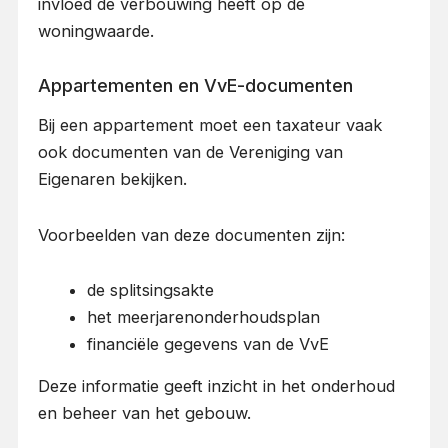
invloed de verbouwing heeft op de
woningwaarde.
Appartementen en VvE-documenten
Bij een appartement moet een taxateur vaak
ook documenten van de Vereniging van
Eigenaren bekijken.
Voorbeelden van deze documenten zijn:
de splitsingsakte
het meerjarenonderhoudsplan
financiële gegevens van de VvE
Deze informatie geeft inzicht in het onderhoud
en beheer van het gebouw.