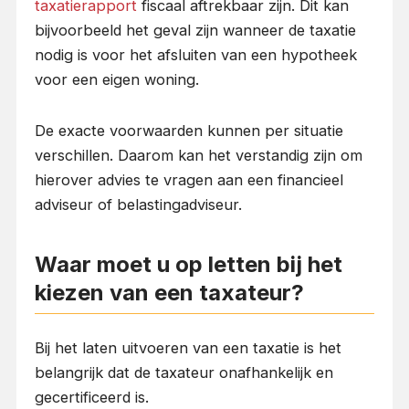
taxatierapport
fiscaal aftrekbaar zijn. Dit kan
bijvoorbeeld het geval zijn wanneer de taxatie
nodig is voor het afsluiten van een hypotheek
voor een eigen woning.
De exacte voorwaarden kunnen per situatie
verschillen. Daarom kan het verstandig zijn om
hierover advies te vragen aan een financieel
adviseur of belastingadviseur.
Waar moet u op letten bij het
kiezen van een taxateur?
Bij het laten uitvoeren van een taxatie is het
belangrijk dat de taxateur onafhankelijk en
gecertificeerd is.