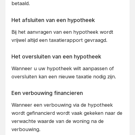
betaald.
Het afsluiten van een hypotheek
Bij het aanvragen van een hypotheek wordt
vrijwel altijd een taxatierapport gevraagd.
Het oversluiten van een hypotheek
Wanneer u uw hypotheek wilt aanpassen of
oversluiten kan een nieuwe taxatie nodig zijn.
Een verbouwing financieren
Wanneer een verbouwing via de hypotheek
wordt gefinancierd wordt vaak gekeken naar de
verwachte waarde van de woning na de
verbouwing.