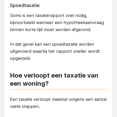
Spoedtaxatie
Soms is een taxatierapport snel nodig,
bijvoorbeeld wanneer een hypotheekaanvraag
binnen korte tijd moet worden afgerond.
In dat geval kan een spoedtaxatie worden
uitgevoerd waarbij het rapport sneller wordt
opgesteld.
Hoe verloopt een taxatie van
een woning?
Een taxatie verloopt meestal volgens een aantal
vaste stappen.