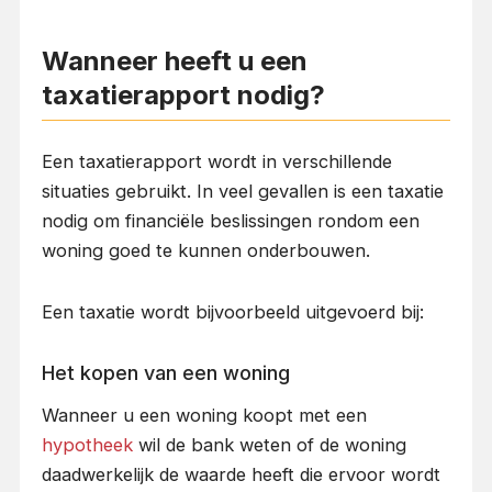
Wanneer heeft u een
taxatierapport nodig?
Een taxatierapport wordt in verschillende
situaties gebruikt. In veel gevallen is een taxatie
nodig om financiële beslissingen rondom een
woning goed te kunnen onderbouwen.
Een taxatie wordt bijvoorbeeld uitgevoerd bij:
Het kopen van een woning
Wanneer u een woning koopt met een
hypotheek
wil de bank weten of de woning
daadwerkelijk de waarde heeft die ervoor wordt