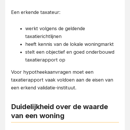
Een erkende taxateur:
werkt volgens de geldende
taxatierichtlijnen
heeft kennis van de lokale woningmarkt
stelt een objectief en goed onderbouwd
taxatierapport op
Voor hypotheekaanvragen moet een
taxatierapport vaak voldoen aan de eisen van
een erkend validatie-instituut.
Duidelijkheid over de waarde
van een woning