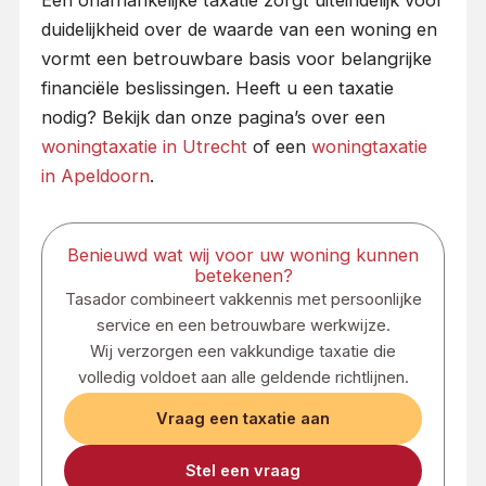
Een onafhankelijke taxatie zorgt uiteindelijk voor
duidelijkheid over de waarde van een woning en
vormt een betrouwbare basis voor belangrijke
financiële beslissingen. Heeft u een taxatie
nodig? Bekijk dan onze pagina’s over een
woningtaxatie in Utrecht
of een
woningtaxatie
in Apeldoorn
.
Benieuwd wat wij voor uw woning kunnen
betekenen?
Tasador combineert vakkennis met persoonlijke
service en een betrouwbare werkwijze.
Wij verzorgen een vakkundige taxatie die
volledig voldoet aan alle geldende richtlijnen.
Vraag een taxatie aan
Stel een vraag