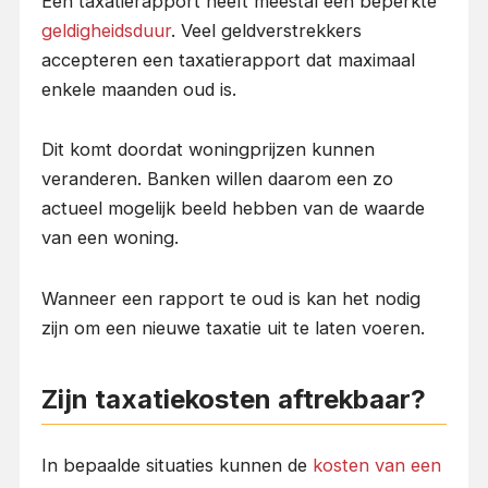
Een taxatierapport heeft meestal een beperkte
geldigheidsduur
. Veel geldverstrekkers
accepteren een taxatierapport dat maximaal
enkele maanden oud is.
Dit komt doordat woningprijzen kunnen
veranderen. Banken willen daarom een zo
actueel mogelijk beeld hebben van de waarde
van een woning.
Wanneer een rapport te oud is kan het nodig
zijn om een nieuwe taxatie uit te laten voeren.
Zijn taxatiekosten aftrekbaar?
In bepaalde situaties kunnen de
kosten van een