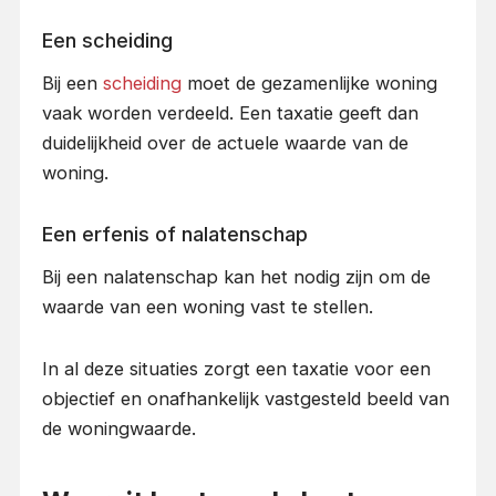
Een scheiding
Bij een
scheiding
moet de gezamenlijke woning
vaak worden verdeeld. Een taxatie geeft dan
duidelijkheid over de actuele waarde van de
woning.
Een erfenis of nalatenschap
Bij een nalatenschap kan het nodig zijn om de
waarde van een woning vast te stellen.
In al deze situaties zorgt een taxatie voor een
objectief en onafhankelijk vastgesteld beeld van
de woningwaarde.