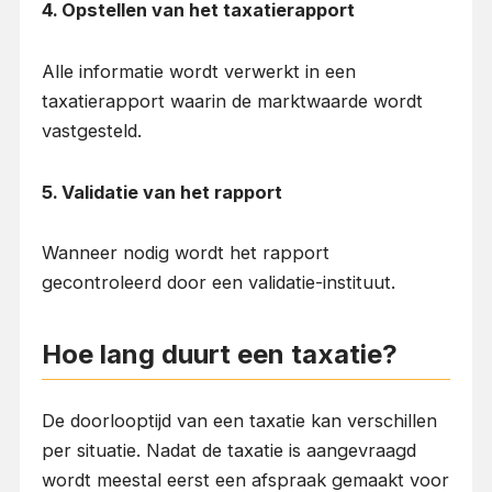
4. Opstellen van het taxatierapport
Alle informatie wordt verwerkt in een
taxatierapport waarin de marktwaarde wordt
vastgesteld.
5. Validatie van het rapport
Wanneer nodig wordt het rapport
gecontroleerd door een validatie-instituut.
Hoe lang duurt een taxatie?
De doorlooptijd van een taxatie kan verschillen
per situatie. Nadat de taxatie is aangevraagd
wordt meestal eerst een afspraak gemaakt voor